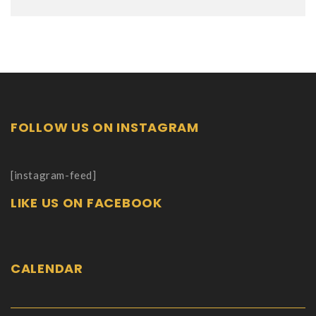
FOLLOW US ON INSTAGRAM
[instagram-feed]
LIKE US ON FACEBOOK
CALENDAR