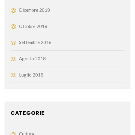
Dicembre 2018
Ottobre 2018
Settembre 2018
Agosto 2018
Luglio 2018
CATEGORIE
Cultura