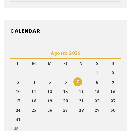
CALENDAR
Agosto 2026
L
M
M
G
V
S
D
1
2
7
3
4
5
6
8
9
10
11
12
13
14
15
16
17
18
19
20
21
22
23
24
25
26
27
28
29
30
31
« lug